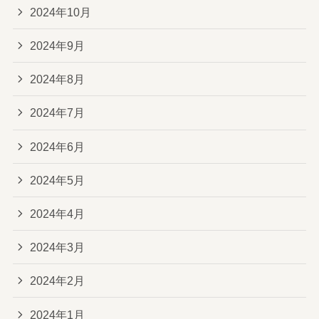
2024年10月
2024年9月
2024年8月
2024年7月
2024年6月
2024年5月
2024年4月
2024年3月
2024年2月
2024年1月