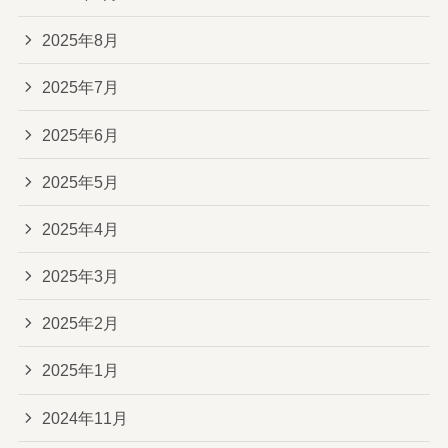
2025年8月
2025年7月
2025年6月
2025年5月
2025年4月
2025年3月
2025年2月
2025年1月
2024年11月