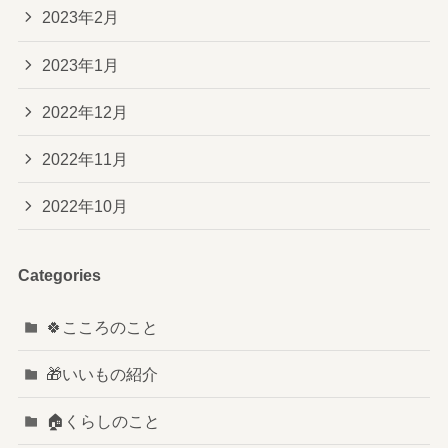
2023年2月
2023年1月
2022年12月
2022年11月
2022年10月
Categories
🍀こころのこと
🎁いいもの紹介
🏠️くらしのこと