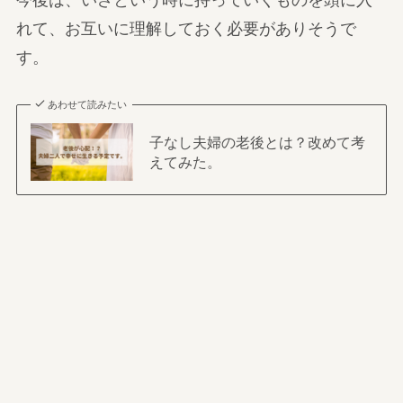
今後は、いざという時に持っていくものを頭に入
れて、お互いに理解しておく必要がありそうで
す。
あわせて読みたい
子なし夫婦の老後とは？改めて考
えてみた。