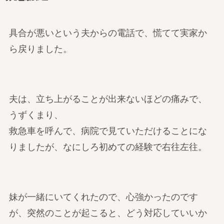
具合が悪いという夫からの電話で、慌てて実家か
ら戻りました。
夫は、立ち上がることが出来ないほどの痛みで、
うずくまり、
救急車を呼んで、病院で見ていただけることにな
りましたが、なにしろ初めての経験で右往左往。
妹が一緒にいてくれたので、心強かったのです
が、突然のことが起こると、どう対応していいか