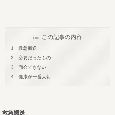
この記事の内容
救急搬送
必要だったもの
面会できない
健康が一番大切
救急搬送