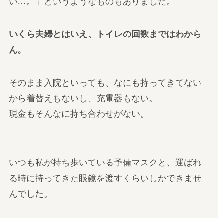
い…。」というようなものもありました。
いくら夫婦とはいえ、トイレの回数まではわから
ん。
そのまま入院といっても、なにも持ってきてない
から着替えもないし、充電器もない。
現金もそんなに持ち合わせがない。
いつも私が持ち歩いている予備マスクと、運ばれ
る時に持ってきた眼鏡を渡すくらいしかできませ
んでした。