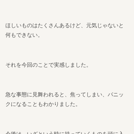
ほしいものはたくさんあるけど、元気じゃないと
何もできない。
それを今回のことで実感しました。
急な事態に見舞われると、焦ってしまい、パニッ
クになることもわかりました。