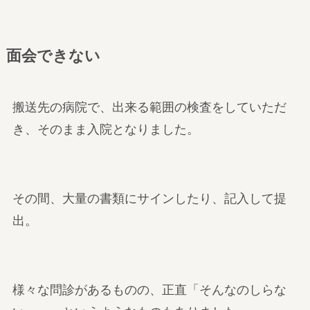
面会できない
搬送先の病院で、出来る範囲の検査をしていただ
き、そのまま入院となりました。
その間、大量の書類にサインしたり、記入して提
出。
様々な問診があるものの、正直「そんなのしらな