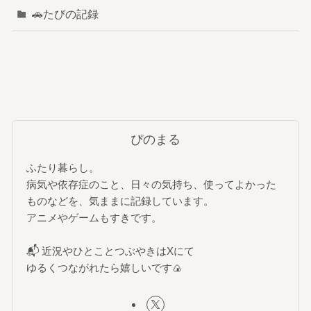
🚗たびの記録
ぴのまる
ふたり暮らし。
病気や依存症のこと、日々の気持ち、使ってよかった
ものなどを、気ままに記録しています。
アニメやゲームもすきです。
📬 近況やひとことつぶやきはXにて
ゆるくつながれたら嬉しいです🍙