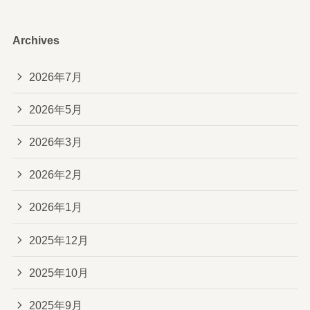
Archives
2026年7月
2026年5月
2026年3月
2026年2月
2026年1月
2025年12月
2025年10月
2025年9月