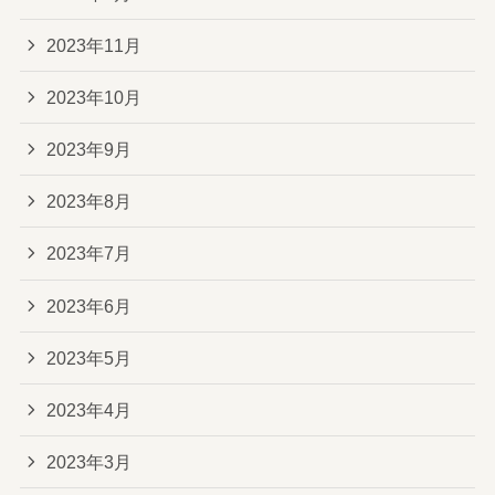
2023年11月
2023年10月
2023年9月
2023年8月
2023年7月
2023年6月
2023年5月
2023年4月
2023年3月