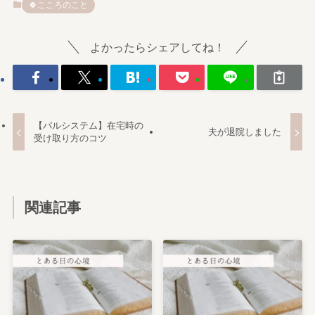
🍀こころのこと
よかったらシェアしてね！
【パルシステム】在宅時の
夫が退院しました
受け取り方のコツ
関連記事