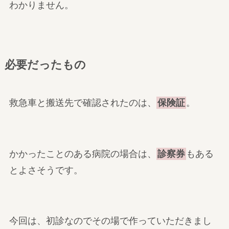
わかりません。
必要だったもの
救急車と搬送先で確認されたのは、
保険証
。
かかったことのある病院の場合は、
診察券
もある
とよさそうです。
今回は、初診なのでその場で作っていただきまし