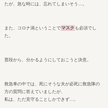
たが、急な時には、忘れてしまいそう…。
また、コロナ渦ということで
マスク
も必須でし
た。
普段から、分かるようにしておこうと決意。
救急車の中では、死にそうな夫が必死に救急隊の
方の質問に答えていましたが、
私は、ただ見守ることしかできず…。