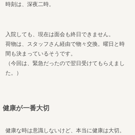
時刻は、深夜二時。
入院しても、現在は面会も終日できません。
荷物は、スタッフさん経由で物々交換。曜日と時
間も決まっているそうです。
（今回は、緊急だったので翌日受けてもらえまし
た。）
健康が一番大切
健康な時は意識しないけど、本当に健康は大切。