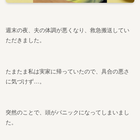
週末の夜、夫の体調が悪くなり、救急搬送してい
ただきました。
たまたま私は実家に帰っていたので、具合の悪さ
に気づけず…。
突然のことで、頭がパニックになってしまいまし
た。