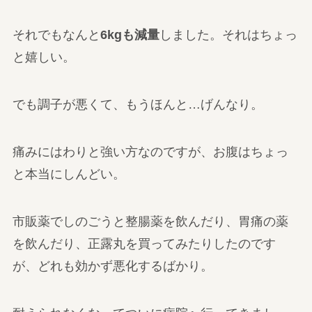
それでもなんと
6kgも減量
しました。それはちょっ
と嬉しい。
でも調子が悪くて、もうほんと…げんなり。
痛みにはわりと強い方なのですが、お腹はちょっ
と本当にしんどい。
市販薬でしのごうと整腸薬を飲んだり、胃痛の薬
を飲んだり、正露丸を買ってみたりしたのです
が、どれも効かず悪化するばかり。