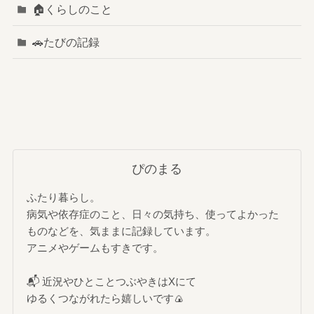
🏠️くらしのこと
🚗たびの記録
ぴのまる
ふたり暮らし。
病気や依存症のこと、日々の気持ち、使ってよかった
ものなどを、気ままに記録しています。
アニメやゲームもすきです。
📬 近況やひとことつぶやきはXにて
ゆるくつながれたら嬉しいです🍙