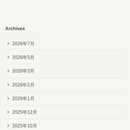
Archives
2026年7月
2026年5月
2026年3月
2026年2月
2026年1月
2025年12月
2025年10月