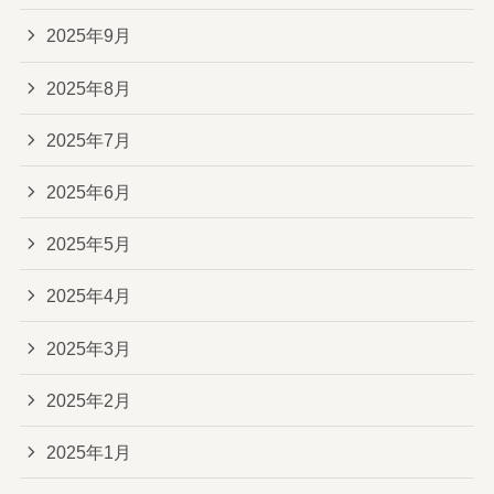
2025年9月
2025年8月
2025年7月
2025年6月
2025年5月
2025年4月
2025年3月
2025年2月
2025年1月