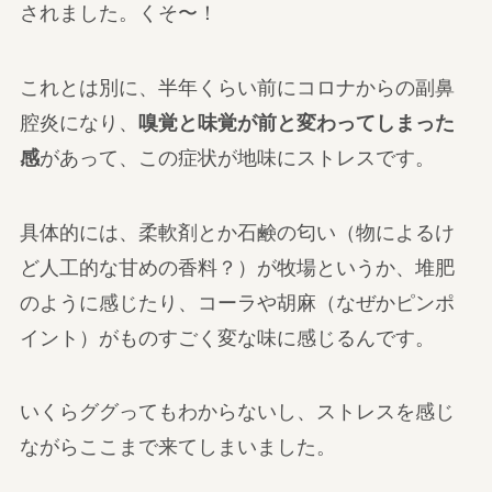
されました。くそ〜！
これとは別に、半年くらい前にコロナからの副鼻
腔炎になり、
嗅覚と味覚が前と変わってしまった
感
があって、この症状が地味にストレスです。
具体的には、柔軟剤とか石鹸の匂い（物によるけ
ど人工的な甘めの香料？）が牧場というか、堆肥
のように感じたり、コーラや胡麻（なぜかピンポ
イント）がものすごく変な味に感じるんです。
いくらググってもわからないし、ストレスを感じ
ながらここまで来てしまいました。