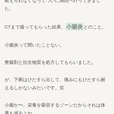
耐えられなくなってついに病院へ行ってきまし
た。
小腸炎
CTまで撮ってもらった結果、
とのこと。
小腸炎って聞いたことない。
整腸剤と抗生物質を処方してもらいました。
が、下痢はひたすら出して、痛みにもひたすら耐
えるしかないみたいです。笑
小腸か〜。栄養を吸収するゾーンだからそれは体
重も減るよね…。