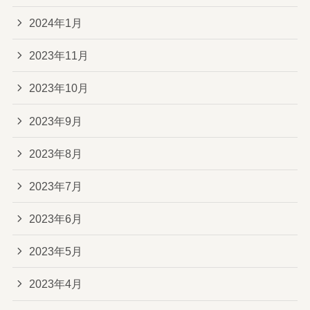
2024年1月
2023年11月
2023年10月
2023年9月
2023年8月
2023年7月
2023年6月
2023年5月
2023年4月