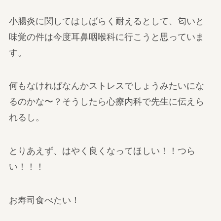
小腸炎に関してはしばらく耐えるとして、匂いと
味覚の件は今度耳鼻咽喉科に行こうと思っていま
す。
何もなければなんかストレスでしょうみたいにな
るのかな〜？そうしたら心療内科で先生に伝えら
れるし。
とりあえず、はやく良くなってほしい！！つら
い！！！
お寿司食べたい！