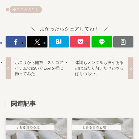
🍀こころのこと
よかったらシェアしてね！
ホコリから開放！スリコア
体調もメンタルも波がある
イテムでぬいぐるみを壁に
のは当たり前。だけどやっ
飾ってみた
ぱりつらい。
関連記事