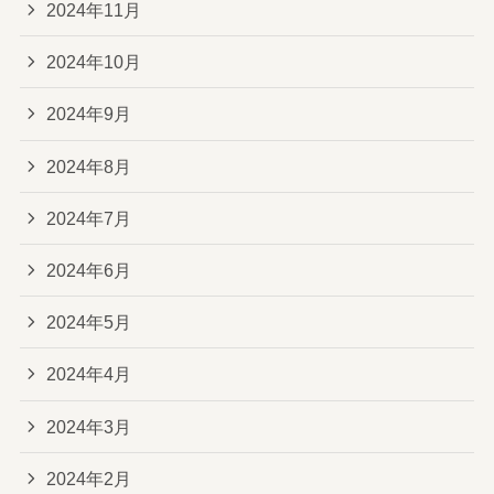
2024年11月
2024年10月
2024年9月
2024年8月
2024年7月
2024年6月
2024年5月
2024年4月
2024年3月
2024年2月