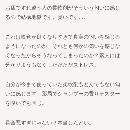
お店ですれ違う人の柔軟剤がそういう匂いに感じ
るので結構地獄です。臭いです…。
これは嗅覚が良くなりすぎて真実の匂いを感じる
ようになったのか、それとも何かの匂いを感じな
くなったからそうなってしまったのか？素人には
分かりようもなく…ただただストレス。
自分が今まで使っていた柔軟剤もとんでもない匂
いに感じます。薬局でシャンプーの香りテスター
を嗅いでも同じ。
具合悪すぎじゃない？本当しんどい。