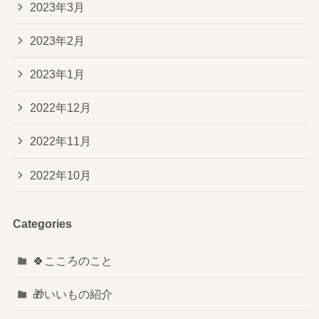
2023年3月
2023年2月
2023年1月
2022年12月
2022年11月
2022年10月
Categories
🍀こころのこと
🎁いいもの紹介