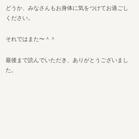
どうか、みなさんもお身体に気をつけてお過ごし
ください。
それではまた〜＾＾
最後まで読んでいただき、ありがとうございまし
た。