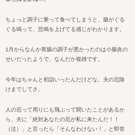
ちょっと調子に乗って食べてしまうと、腸がぐる
ぐる鳴って、悲鳴を上げてる感じがわかります。
1月からなんか胃腸の調子が悪かったのは小腸炎の
せいだったようで、なんだか複雑です。
今年はちゃんと初詣いったんだけどな。夫の厄除
けまでしてさ。
人の厄って周りにも飛ぶって聞いたことがあるか
ら、夫に「絶対あなたの厄が私に来たんだ！！
（泣）」と言ったら「そんなわけない！」と即答