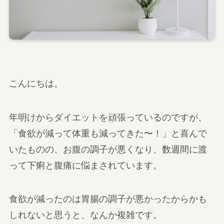
こんにちは。
年明けからダイエットを頑張っているのですが、
「食欲が減って体重も減ってきた〜！」と喜んで
いたものの、お腹の調子が悪くなり、数週間に渡
って下痢と腹痛に悩まされています。
食欲が減ったのは胃腸の調子が悪かったからかも
しれないと思うと、なんか複雑です。