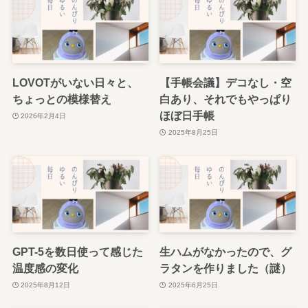
LOVOTがいない日々と、
【手帳会議】デコなし・空
ちょっとの模様替え
白あり、それでもやっぱり
ほぼ日手帳
2026年2月4日
2025年8月25日
GPT-5を数日使って感じた
生ハムがなかったので、グ
温度感の変化
ラタンを作りました（謎）
2025年8月12日
2025年6月25日