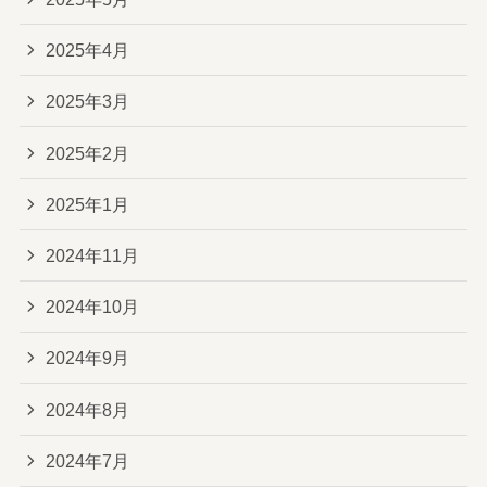
2025年4月
2025年3月
2025年2月
2025年1月
2024年11月
2024年10月
2024年9月
2024年8月
2024年7月