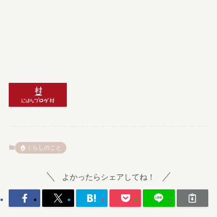
🏠️くらしのこと
よかったらシェアしてね！