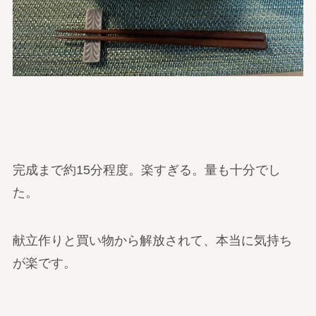
完成まで約15分程度。楽すぎる。量も十分でし
た。
献立作りと買い物から解放されて、本当に気持ち
が楽です。