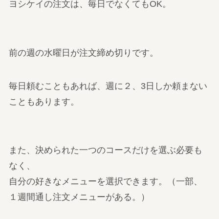
ヨシケイの注文は、毎日でなくてもOK。
前の週の水曜日が注文締め切りです。
毎日頼むこともあれば、週に２、3日しか頼まない
こともあります。
また、決められた一つのコースだけを選ぶ必要も
なく、
自分の好きなメニューを選択できます。（一部、
１週間通し注文メニューがある。）