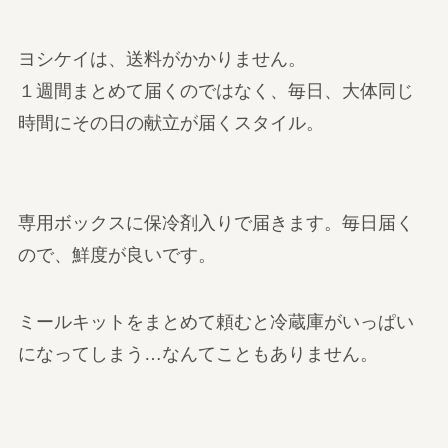
ヨシケイは、送料がかかりません。
１週間まとめて届くのではなく、毎日、大体同じ
時間にその日の献立が届くスタイル。
専用ボックスに保冷剤入りで届きます。毎日届く
ので、鮮度が良いです。
ミールキットをまとめて頼むと冷蔵庫がいっぱい
になってしまう…なんてこともありません。