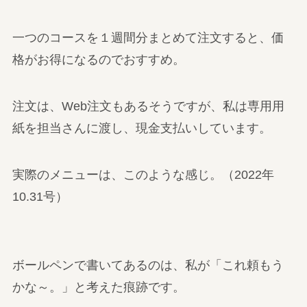
一つのコースを１週間分まとめて注文すると、価
格がお得になるのでおすすめ。
注文は、Web注文もあるそうですが、私は専用用
紙を担当さんに渡し、現金支払いしています。
実際のメニューは、このような感じ。（2022年
10.31号）
ボールペンで書いてあるのは、私が「これ頼もう
かな～。」と考えた痕跡です。