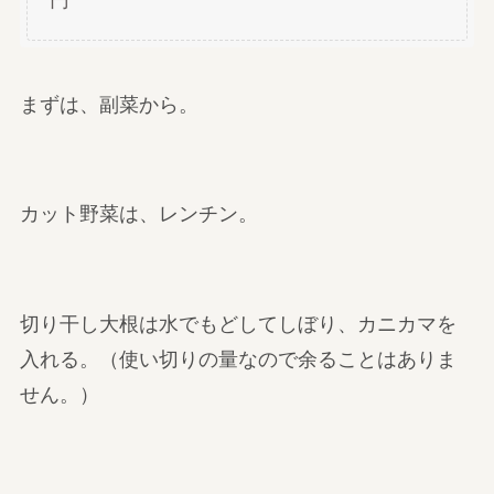
まずは、副菜から。
カット野菜は、レンチン。
切り干し大根は水でもどしてしぼり、カニカマを
入れる。（使い切りの量なので余ることはありま
せん。）