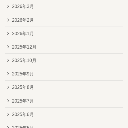
2026年3月
2026年2月
2026年1月
2025年12月
2025年10月
2025年9月
2025年8月
2025年7月
2025年6月
2025年5月