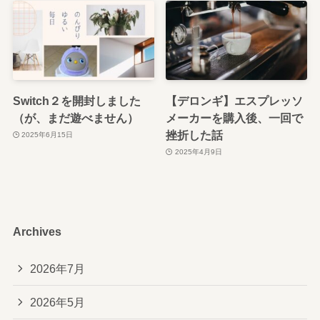
Switch２を開封しました
【デロンギ】エスプレッソ
（が、まだ遊べません）
メーカーを購入後、一回で
挫折した話
2025年6月15日
2025年4月9日
Archives
2026年7月
2026年5月