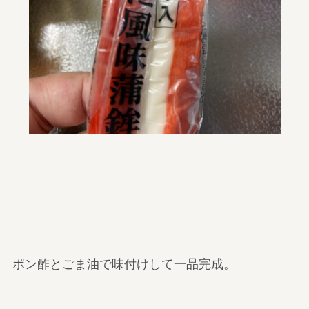
ポン酢とごま油で味付けして一品完成。