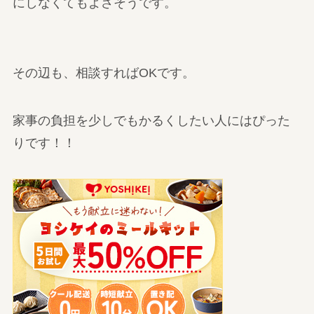
にしなくてもよさそうです。
その辺も、相談すればOKです。
家事の負担を少しでもかるくしたい人にはぴった
りです！！