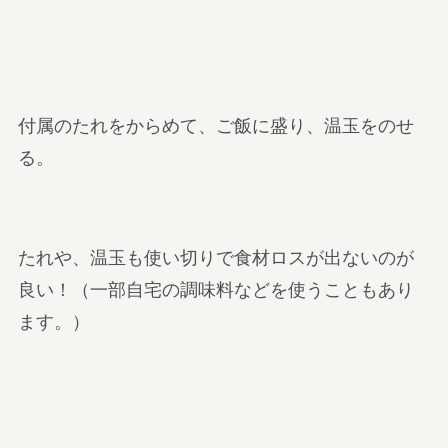
付属のたれをからめて、ご飯に盛り、温玉をのせ
る。
たれや、温玉も使い切りで食材ロスが出ないのが
良い！（一部自宅の調味料などを使うこともあり
ます。）