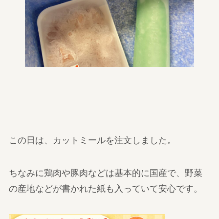
この日は、カットミールを注文しました。
ちなみに鶏肉や豚肉などは基本的に国産で、野菜
の産地などが書かれた紙も入っていて安心です。