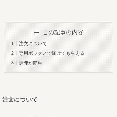
この記事の内容
注文について
専用ボックスで届けてもらえる
調理が簡単
注文について