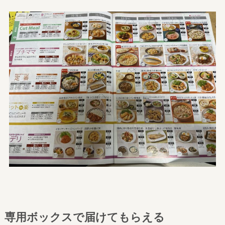
専用ボックスで届けてもらえる