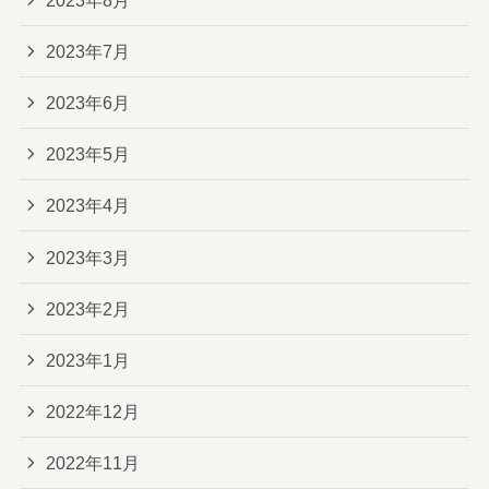
2023年7月
2023年6月
2023年5月
2023年4月
2023年3月
2023年2月
2023年1月
2022年12月
2022年11月