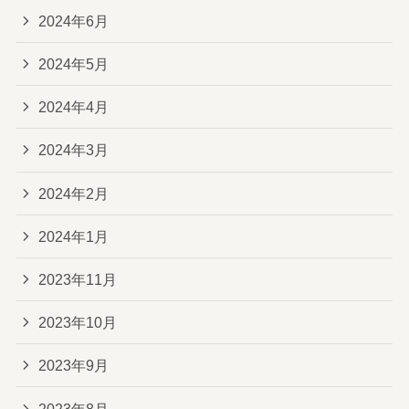
2024年6月
2024年5月
2024年4月
2024年3月
2024年2月
2024年1月
2023年11月
2023年10月
2023年9月
2023年8月