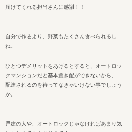
届けてくれる担当さんに感謝！！
自分で作るより、野菜もたくさん食べられるし
ね。
ひとつデメリットをあげるとすると、オートロッ
クマンションだと基本置き配ができないから、
配達されるのを待ってなきゃいけない事でしょう
か。
戸建の人や、オートロックじゃなければあまり気