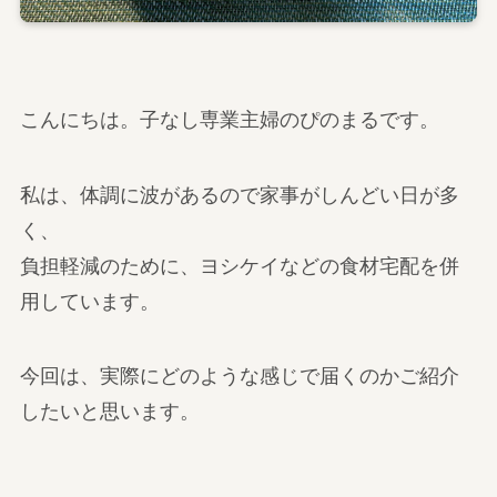
こんにちは。子なし専業主婦のぴのまるです。
私は、体調に波があるので家事がしんどい日が多
く、
負担軽減のために、ヨシケイなどの食材宅配を併
用しています。
今回は、実際にどのような感じで届くのかご紹介
したいと思います。