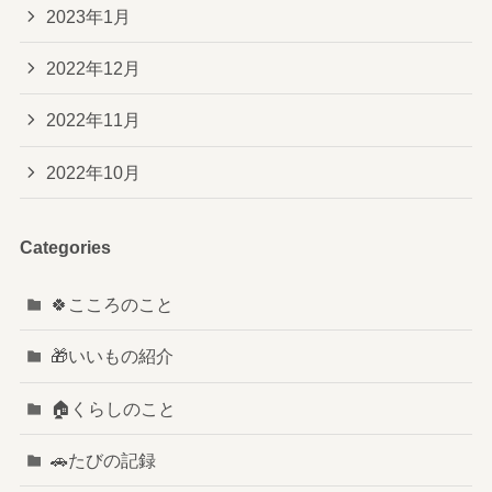
2023年1月
2022年12月
2022年11月
2022年10月
Categories
🍀こころのこと
🎁いいもの紹介
🏠️くらしのこと
🚗たびの記録