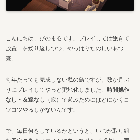
こんにちは、ぴのまるです。プレイしては飽きて
放置…を繰り返しつつ、やっぱりたのしいあつ
森。
何年たっても完成しない私の島ですが、数か月ぶ
りにプレイしてやっと更地化しました。
時間操作
なし・友達なし
（寂）で遊ぶためにはとにかくコ
ツコツやるしかないんです。
で、毎日何をしているかというと、いつか取り組