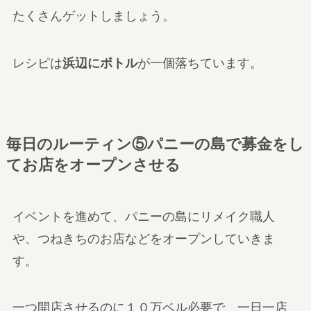
たくさんゲットしましょう。
レシピは
浜辺にボトル
が一個落ちています。
毎日のルーティン⑤パニーの島で募金をし
てお店をオープンさせる
イベントを進めて、パニーの島にリメイク職人
や、つねきちのお店などをオープンしていきま
す。
一つ開店させるのに１０万ベル必要で、一日一店