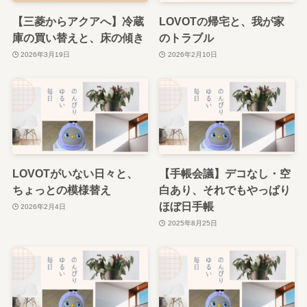
【三菱からアクアへ】冷蔵
LOVOTの帰宅と、我が家
庫の買い替えと、床の傾き
のトラブル
2026年3月19日
2026年2月10日
LOVOTがいない日々と、
【手帳会議】デコなし・空
ちょっとの模様替え
白あり、それでもやっぱり
ほぼ日手帳
2026年2月4日
2025年8月25日