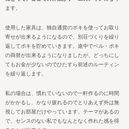
ます。
使用した家具は、独自通貨のポキを使ってお取り
寄せが出来るようになるので、別荘づくりを繰り
返してポキを貯めていきます。途中でベル・ポキ
の両替が出来るようになりましたが、どっちにし
てもお金が少ないのでひたすら前述のルーティン
を繰り返します。
私の場合は、慣れていないので一軒作るのに時間
がかかるし、かなり疲れるのでとりあえず外は無
視してお部屋だけやっています。テーマがあるの
で、センスのない私でもなんとなく作れた感を得