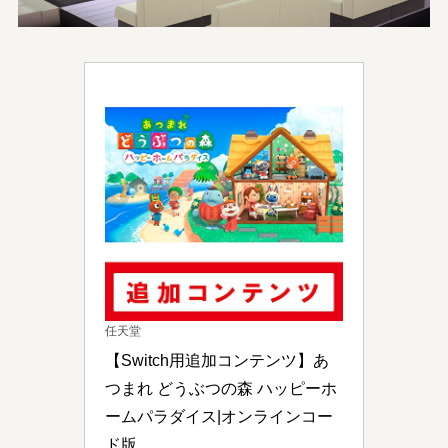
任天堂
【Switch用追加コンテンツ】あ
つまれ どうぶつの森 ハッピーホ
ームパラダイス|オンラインコー
ド版