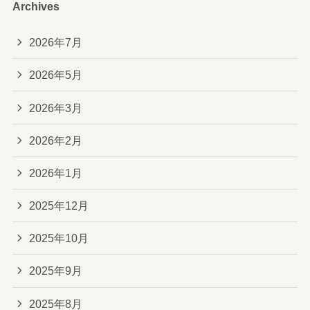
Archives
2026年7月
2026年5月
2026年3月
2026年2月
2026年1月
2025年12月
2025年10月
2025年9月
2025年8月