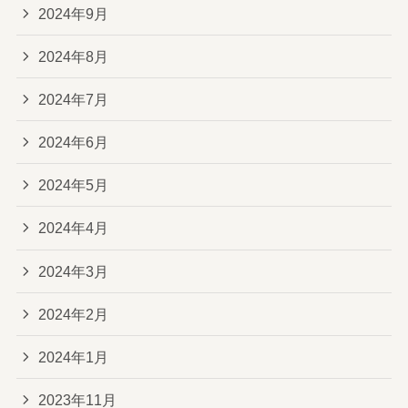
2024年9月
2024年8月
2024年7月
2024年6月
2024年5月
2024年4月
2024年3月
2024年2月
2024年1月
2023年11月