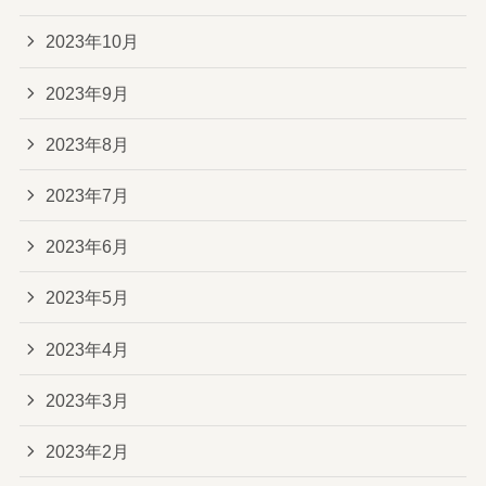
2023年10月
2023年9月
2023年8月
2023年7月
2023年6月
2023年5月
2023年4月
2023年3月
2023年2月