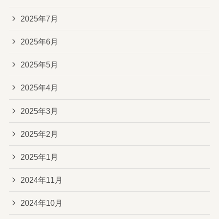
2025年7月
2025年6月
2025年5月
2025年4月
2025年3月
2025年2月
2025年1月
2024年11月
2024年10月