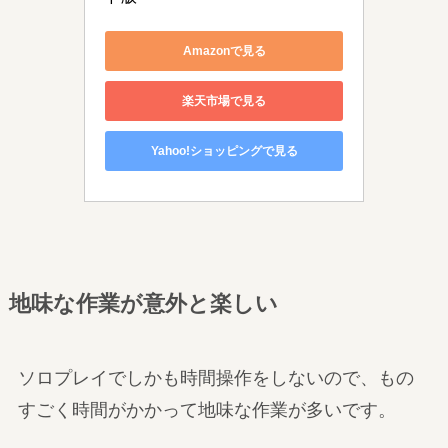
Amazonで見る
楽天市場で見る
Yahoo!ショッピングで見る
地味な作業が意外と楽しい
ソロプレイでしかも時間操作をしないので、もの
すごく時間がかかって地味な作業が多いです。