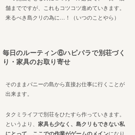
舗までですが、これもコツコツ進めていきます。
来るべき島クリの為に…！（いつのことやら）
毎日のルーティン⑥ハピパラで別荘づく
り・家具のお取り寄せ
そのままパニーの島から直接お仕事に行くことが
出来ます。
タクミライフで別荘をひたすら作っていきます。
というより、
家具も少なく、島クリもできない私
にとって、ここでの作業がゲームのメイン
になり