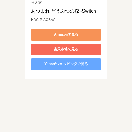
任天堂
あつまれ どうぶつの森 -Switch
HAC-P-ACBAA
Amazonで見る
楽天市場で見る
Yahoo!ショッピングで見る