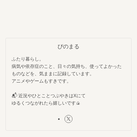
ぴのまる
ふたり暮らし。
病気や依存症のこと、日々の気持ち、使ってよかった
ものなどを、気ままに記録しています。
アニメやゲームもすきです。
📬 近況やひとことつぶやきはXにて
ゆるくつながれたら嬉しいです🍙