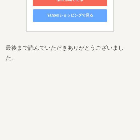
Yahoo!ショッピングで見る
最後まで読んでいただきありがとうございまし
た。