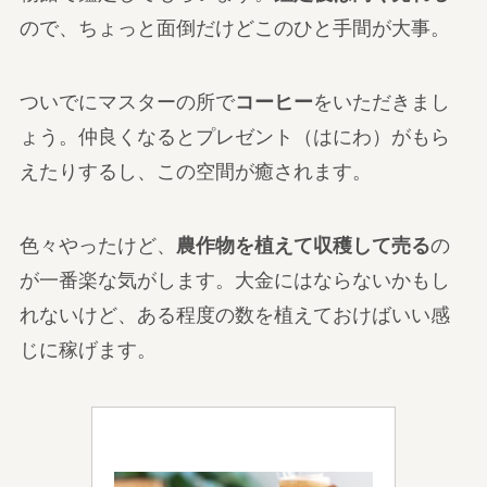
ので、ちょっと面倒だけどこのひと手間が大事。
ついでにマスターの所で
コーヒー
をいただきまし
ょう。仲良くなるとプレゼント（はにわ）がもら
えたりするし、この空間が癒されます。
色々やったけど、
農作物を植えて収穫して売る
の
が一番楽な気がします。大金にはならないかもし
れないけど、ある程度の数を植えておけばいい感
じに稼げます。