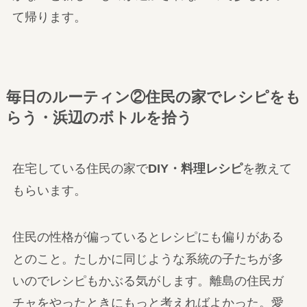
て帰ります。
毎日のルーティン②住民の家でレシピをも
らう・浜辺のボトルを拾う
在宅している住民の家で
DIY・料理レシピ
を教えて
もらいます。
住民の性格が偏っているとレシピにも偏りがある
とのこと。たしかに同じような系統の子たちが多
いのでレシピもかぶる気がします。離島の住民ガ
チャをやったときにもっと考えればよかった。愛