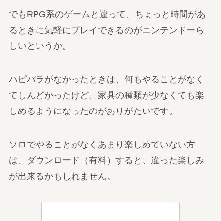
でもRPG系のゲームと違って、ちょっと時間があ
るときに気軽にプレイできるのがニンテンドーら
しいというか。
ハピパラがなかったときは、何もやることがなく
てしんどかったけど、家具の種類が少なくても楽
しめるようになったのがありがたいです。
ソロでやることがなくあまり楽しめていない方
は、ダウンロード（有料）すると、違った楽しみ
が出来るかもしれません。