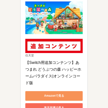
任天堂
【Switch用追加コンテンツ】あ
つまれ どうぶつの森 ハッピーホ
ームパラダイス|オンラインコー
ド版
Amazonで見る
楽天市場で見る