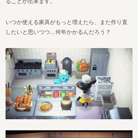
ることが出来ます。
いつか使える家具がもっと増えたら、また作り直
したいと思いつつ…何年かかるんだろう？