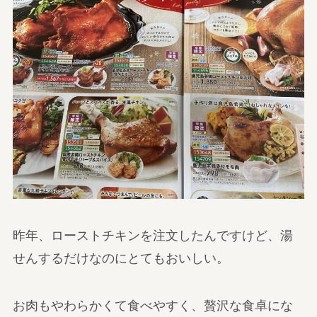
昨年、ローストチキンを注文したんですけど、湯
せんするだけなのにとてもおいしい。
お肉もやわらかくて食べやすく、贅沢な食卓にな