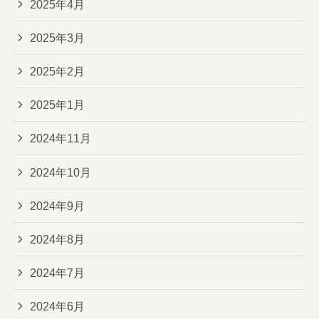
2025年4月
2025年3月
2025年2月
2025年1月
2024年11月
2024年10月
2024年9月
2024年8月
2024年7月
2024年6月