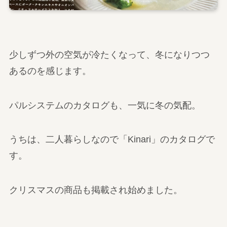
少しずつ外の空気が冷たくなって、冬になりつつ
あるのを感じます。
パルシステムのカタログも、一気に冬の気配。
うちは、二人暮らしなので「Kinari」のカタログで
す。
クリスマスの商品も掲載され始めました。