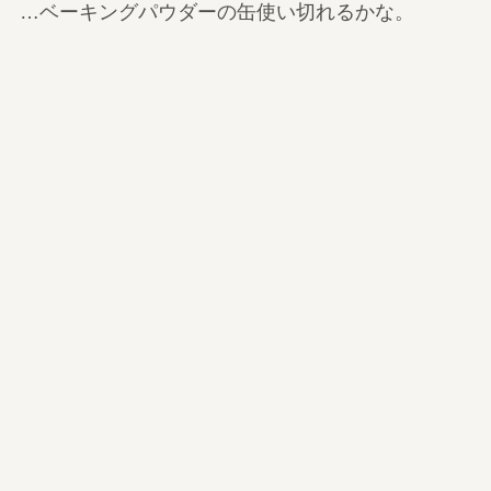
…ベーキングパウダーの缶使い切れるかな。