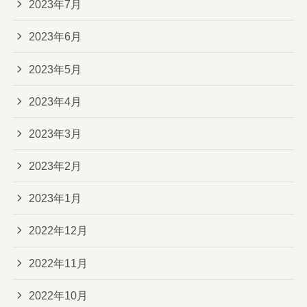
2023年7月
2023年6月
2023年5月
2023年4月
2023年3月
2023年2月
2023年1月
2022年12月
2022年11月
2022年10月