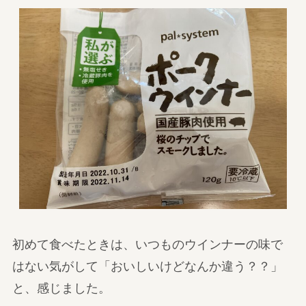
初めて食べたときは、いつものウインナーの味で
はない気がして「おいしいけどなんか違う？？」
と、感じました。