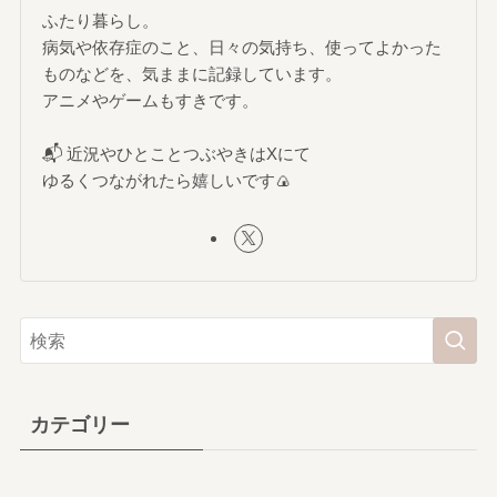
ふたり暮らし。
病気や依存症のこと、日々の気持ち、使ってよかった
ものなどを、気ままに記録しています。
アニメやゲームもすきです。
📬 近況やひとことつぶやきはXにて
ゆるくつながれたら嬉しいです🍙
カテゴリー