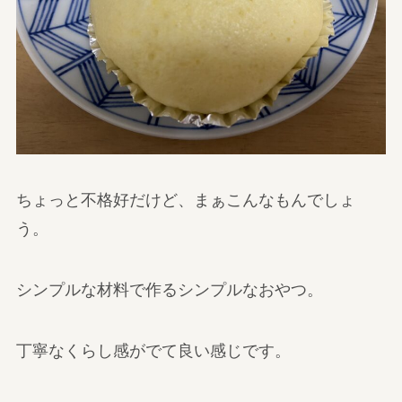
ちょっと不格好だけど、まぁこんなもんでしょ
う。
シンプルな材料で作るシンプルなおやつ。
丁寧なくらし感がでて良い感じです。