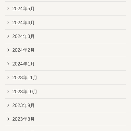
2024年5月
2024年4月
2024年3月
2024年2月
2024年1月
2023年11月
2023年10月
2023年9月
2023年8月