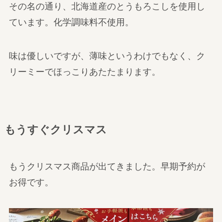
その名の通り、北海道産のとうもろこしを使用し
ています。化学調味料不使用。
味は優しいですが、薄味というわけでもなく、ク
リーミーでほっこりあたたまります。
もうすぐクリスマス
もうクリスマス商品が出てきました。早期予約が
お得です。