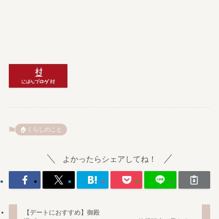
🏠️くらしのこと
よかったらシェアしてね！
【デートにおすすめ】御殿