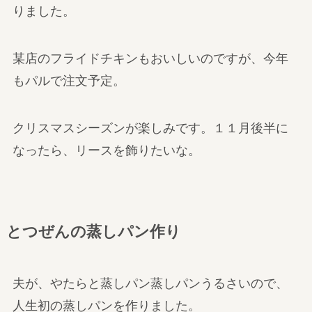
りました。
某店のフライドチキンもおいしいのですが、今年
もパルで注文予定。
クリスマスシーズンが楽しみです。１１月後半に
なったら、リースを飾りたいな。
とつぜんの蒸しパン作り
夫が、やたらと蒸しパン蒸しパンうるさいので、
人生初の蒸しパンを作りました。