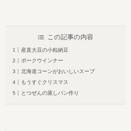
この記事の内容
産直大豆の小粒納豆
ポークウインナー
北海道コーンがおいしいスープ
もうすぐクリスマス
とつぜんの蒸しパン作り