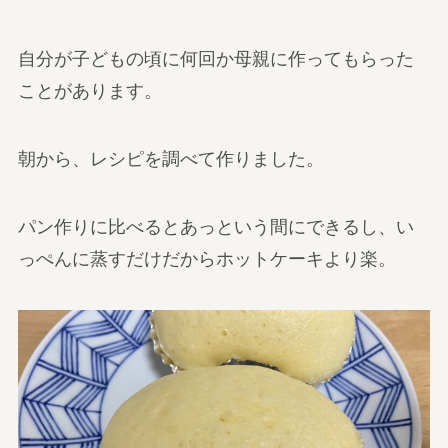
自分が子どもの頃に何回か母親に作ってもらった
ことがあります。
朝から、レシピを調べて作りました。
パン作りに比べるとあっという間にできるし、い
っぺんに蒸すだけだからホットケーキより楽。