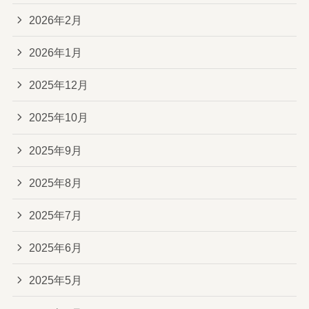
2026年2月
2026年1月
2025年12月
2025年10月
2025年9月
2025年8月
2025年7月
2025年6月
2025年5月