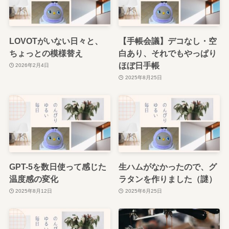
LOVOTがいない日々と、
【手帳会議】デコなし・空
ちょっとの模様替え
白あり、それでもやっぱり
ほぼ日手帳
2026年2月4日
2025年8月25日
GPT-5を数日使って感じた
生ハムがなかったので、グ
温度感の変化
ラタンを作りました（謎）
2025年8月12日
2025年6月25日