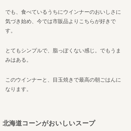
でも、食べているうちにウインナーのおいしさに
気づき始め、今では市販品よりこちらが好きで
す。
とてもシンプルで、脂っぽくない感じ。でもうま
みはある。
このウインナーと、目玉焼きで最高の朝ごはんに
なります。
北海道コーンがおいしいスープ