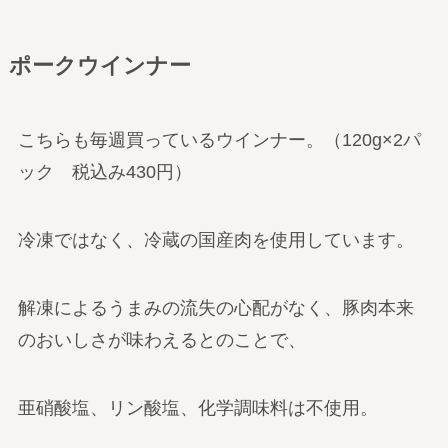
ポークウインナー
こちらも毎週買っているウインナー。（120g×2パ
ック 税込み430円）
冷凍ではなく、冷蔵の国産肉を使用しています。
解凍によるうまみの流失の心配がなく、豚肉本来
のおいしさが味わえるとのことで、
亜硝酸塩、リン酸塩、化学調味料は不使用。