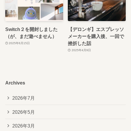
Switch２を開封しました
【デロンギ】エスプレッソ
（が、まだ遊べません）
メーカーを購入後、一回で
挫折した話
2025年6月15日
2025年4月9日
Archives
2026年7月
2026年5月
2026年3月