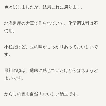
色々試しましたが、結局これに戻ります。
北海道産の大豆で作られていて、化学調味料は不
使用。
小粒だけど、豆の味がしっかりあっておいしいで
す。
最初の頃は、薄味に感じていたけど今はちょうど
よいです。
からしの色も自然！おいしい納豆です。