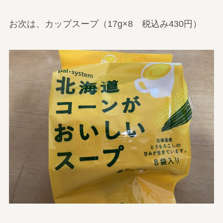
お次は、カップスープ（17g×8 税込み430円）