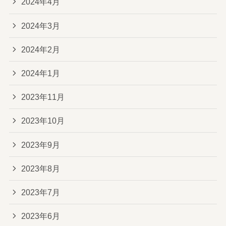
2024年4月
2024年3月
2024年2月
2024年1月
2023年11月
2023年10月
2023年9月
2023年8月
2023年7月
2023年6月