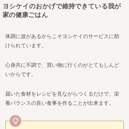
ヨシケイのおかげで維持できている我が
家の健康ごはん
体調に波があるからこそヨシケイのサービスに助
けられています。
心身共に不調で、買い物に行くのがとてもしんど
いからです。
届いた食材をレシピを見ながらつくるだけで、栄
養バランスの良い食事を作ることが出来ます。