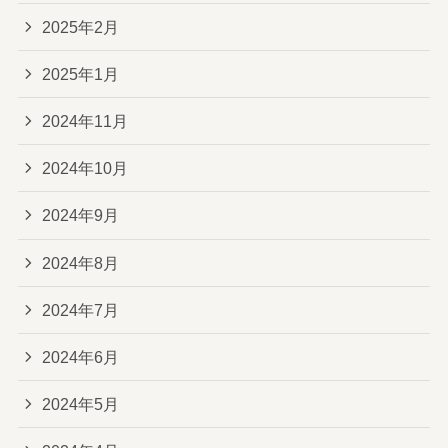
2025年2月
2025年1月
2024年11月
2024年10月
2024年9月
2024年8月
2024年7月
2024年6月
2024年5月