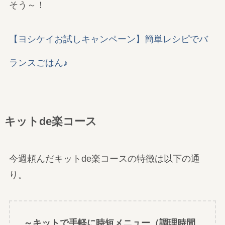
そう～！
【ヨシケイお試しキャンペーン】簡単レシピでバ
ランスごはん♪
キットde楽コース
今週頼んだキットde楽コースの特徴は以下の通
り。
～キットで手軽に時短メニュー（調理時間