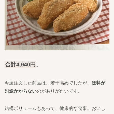
合計4,940円
。
今週注文した商品は、若干高めでしたが、
送料が
別途かからない
のがありがたいです。
結構ボリュームもあって、健康的な食事。おいし