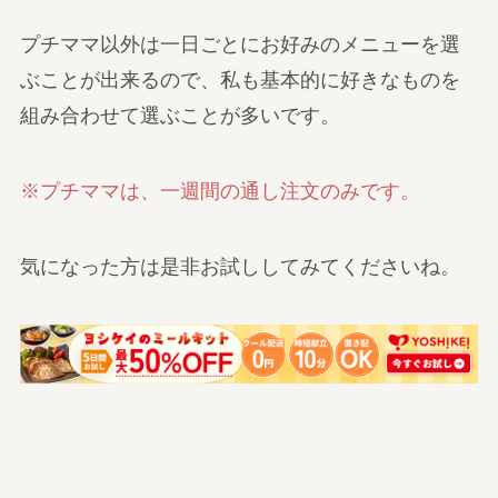
プチママ以外は一日ごとにお好みのメニューを選
ぶことが出来るので、私も基本的に好きなものを
組み合わせて選ぶことが多いです。
※プチママは、一週間の通し注文のみです。
気になった方は是非お試ししてみてくださいね。