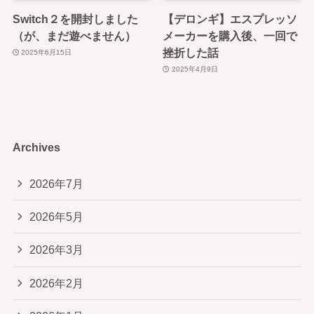
Switch２を開封しました
【デロンギ】エスプレッソ
（が、まだ遊べません）
メーカーを購入後、一回で
挫折した話
2025年6月15日
2025年4月9日
Archives
2026年7月
2026年5月
2026年3月
2026年2月