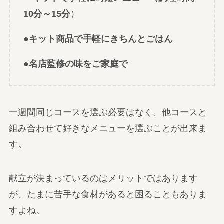
10分～15分
）
●キット商品で手軽にきちんとごはん
●名店監修の味をご家庭で
一週間同じコースを選ぶ必要はなく、他コースと
組み合わせて好きなメニューを選ぶことが出来ま
す。
献立が決まっているのはメリットではあります
が、たまに苦手な食材があると困ることもありま
すよね。