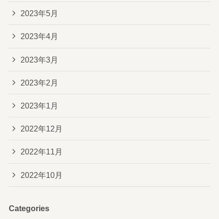
2023年5月
2023年4月
2023年3月
2023年2月
2023年1月
2022年12月
2022年11月
2022年10月
Categories