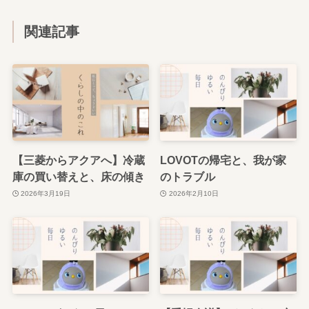
関連記事
【三菱からアクアへ】冷蔵
LOVOTの帰宅と、我が家
庫の買い替えと、床の傾き
のトラブル
2026年3月19日
2026年2月10日