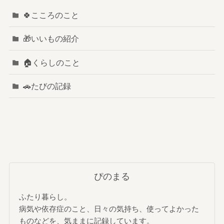
🍀こころのこと
🎁いいもの紹介
🏠️くらしのこと
🚗たびの記録
ぴのまる
ふたり暮らし。
病気や依存症のこと、日々の気持ち、使ってよかった
ものなどを、気ままに記録しています。