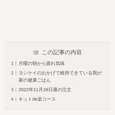
この記事の内容
月曜の朝から疲れ気味
ヨシケイのおかげで維持できている我が
家の健康ごはん
2022年11月28日週の注文
キットde楽コース