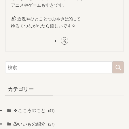
アニメやゲームもすきです。
📬 近況やひとことつぶやきはXにて
ゆるくつながれたら嬉しいです🍙
カテゴリー
🍀こころのこと
(41)
🎁いいもの紹介
(27)