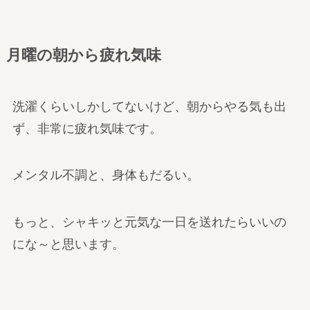
月曜の朝から疲れ気味
洗濯くらいしかしてないけど、朝からやる気も出
ず、非常に疲れ気味です。
メンタル不調と、身体もだるい。
もっと、シャキッと元気な一日を送れたらいいの
にな～と思います。