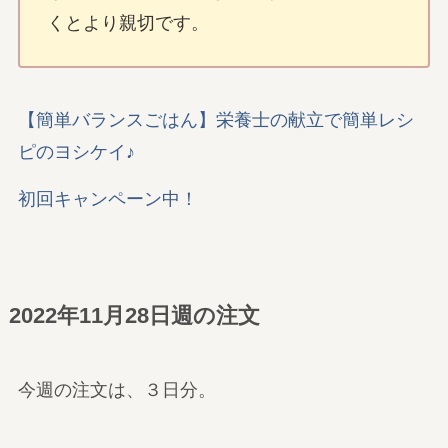
くとより親切です。
【簡単バランスごはん】栄養士の献立で簡単レシ
ピのヨシケイ♪
初回キャンペーン中！
2022年11月28日週の注文
今週の注文は、３日分。