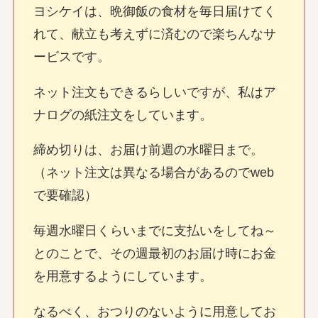
ヨシケイは、晩御飯の食材を毎日届けてく
れて、献立も考えずに済むので楽ちんなサ
ービスです。
ネット注文もできるらしいですが、私はア
ナログの紙注文をしています。
締め切りは、お届け前週の水曜日まで。
（ネット注文は異なる場合があるのでweb
で要確認）
毎週水曜日くらいまでに支払いをしてね～
とのことで、その週最初のお届け時にお金
を用意するようにしています。
なるべく、おつりのないように用意してお