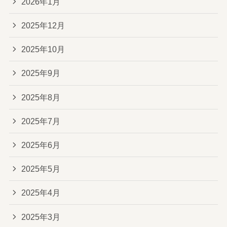
2026年1月
2025年12月
2025年10月
2025年9月
2025年8月
2025年7月
2025年6月
2025年5月
2025年4月
2025年3月