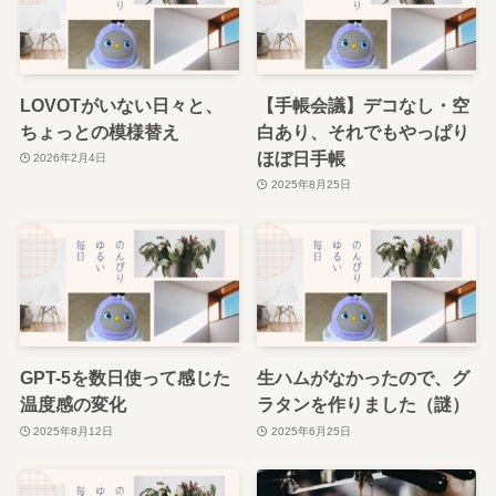
LOVOTがいない日々と、
【手帳会議】デコなし・空
ちょっとの模様替え
白あり、それでもやっぱり
ほぼ日手帳
2026年2月4日
2025年8月25日
GPT-5を数日使って感じた
生ハムがなかったので、グ
温度感の変化
ラタンを作りました（謎）
2025年8月12日
2025年6月25日