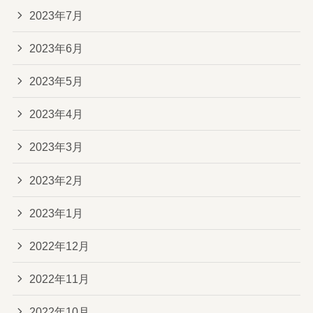
2023年7月
2023年6月
2023年5月
2023年4月
2023年3月
2023年2月
2023年1月
2022年12月
2022年11月
2022年10月