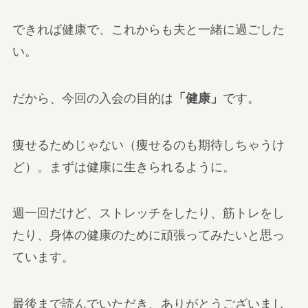
できれば健康で、これからも夫と一緒に過ごした
い。
だから、今回の入会の目的は
「健康」
です。
痩せるためじゃない（痩せるのも期待しちゃうけ
ど）。まずは健康に生きられるように。
週一回だけど、ストレッチをしたり、筋トレをし
たり、身体の健康のために頑張ってみたいと思っ
ています。
最後まで読んでいただき、ありがとうございまし