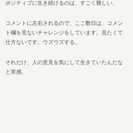
ポジティブに生き続けるのは、すごく難しい。
コメントに左右されるので、ここ数日は、コメン
ト欄を見ないチャレンジをしています。見たくて
仕方ないです。ウズウズする。
それだけ、人の意見を気にして生きていたんだな
と実感。