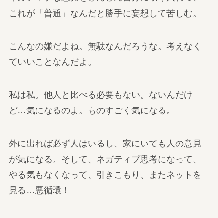
これが「普通」なんだと勝手に妄想して苦しむ。
こんなの嫌だよね。無駄なんだろうな。考えなく
ていいことなんだよ。
私は私。他人と比べる必要もない。ないんだけ
ど…気になるのよ。ものすごく気になる。
外に出れば必ず人はいるし、家にいても人の意見
が気になる。そして、ネガティブ思考になって、
やる気もなくなって、引きこもり、またネットを
見る…悪循環！