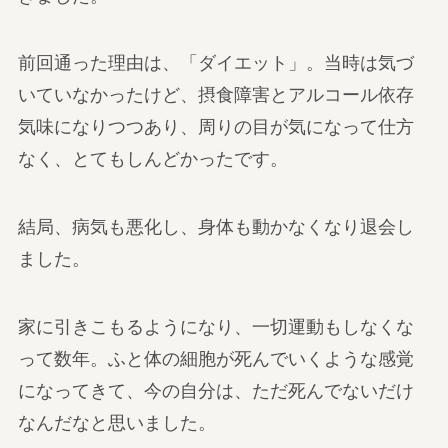
前回通った理由は、「ダイエット」。当時は気づ
いていなかったけど、摂食障害とアルコール依存
気味になりつつあり、周りの目が気になって仕方
なく、とてもしんどかったです。
結局、病気も悪化し、身体も動かなくなり退会し
ました。
家に引きこもるようになり、一切運動もしなくな
って数年。ふと体の細胞が死んでいくような感覚
になってきて、今の自分は、ただ死んでないだけ
なんだなと思いました。