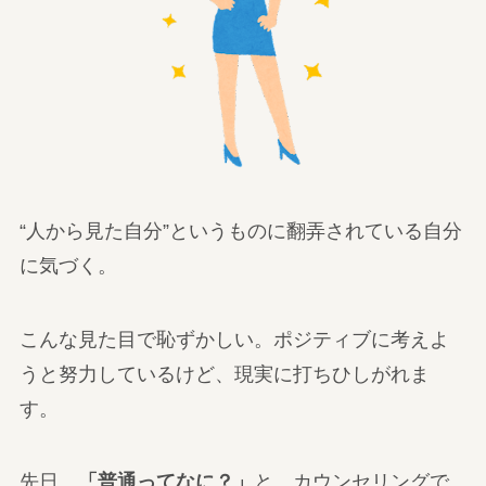
“人から見た自分”というものに翻弄されている自分
に気づく。
こんな見た目で恥ずかしい。ポジティブに考えよ
うと努力しているけど、現実に打ちひしがれま
す。
先日、
「普通ってなに？」
と、カウンセリングで