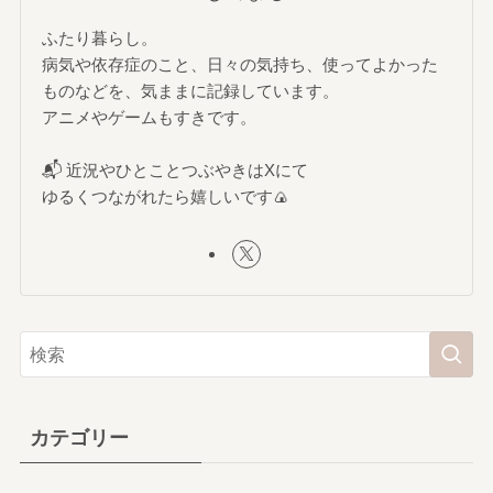
ふたり暮らし。
病気や依存症のこと、日々の気持ち、使ってよかった
ものなどを、気ままに記録しています。
アニメやゲームもすきです。
📬 近況やひとことつぶやきはXにて
ゆるくつながれたら嬉しいです🍙
カテゴリー