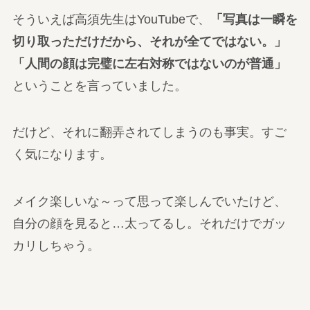
そういえば高須先生はYouTubeで、
「写真は一瞬を
切り取っただけだから、それが全てではない。」
「人間の顔は完璧に左右対称ではないのが普通」
ということを言っていました。
だけど、それに翻弄されてしまうのも事実。すご
く気になります。
メイク楽しいな～って思って楽しんでいたけど、
自分の顔を見ると…太ってるし。それだけでガッ
カリしちゃう。