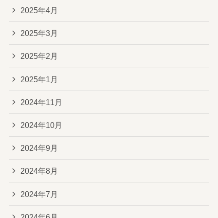
2025年4月
2025年3月
2025年2月
2025年1月
2024年11月
2024年10月
2024年9月
2024年8月
2024年7月
2024年6月