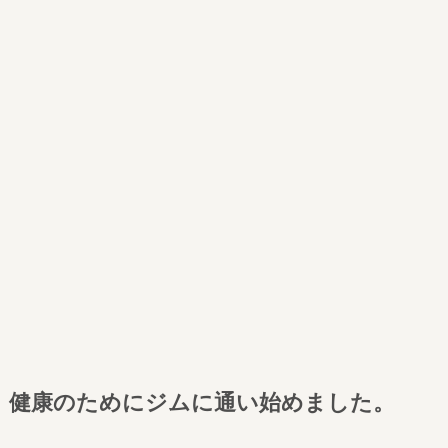
健康のためにジムに通い始めました。