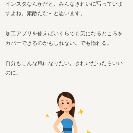
インスタなんかだと、みんなきれいに写っていま
すよね。素敵だな～と思います。
加工アプリを使えばいくらでも気になるところを
カバーできるのかもしれない。でも憧れる。
自分もこんな風になりたい。きれいだったらいい
のに。