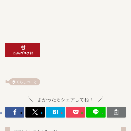
🏠️くらしのこと
よかったらシェアしてね！