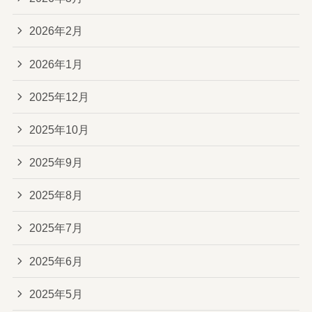
2026年2月
2026年1月
2025年12月
2025年10月
2025年9月
2025年8月
2025年7月
2025年6月
2025年5月