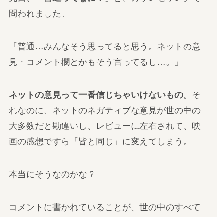
問われました。
「普通…みんなそう思ってると思う。ネットの意
見・コメント欄とかもそう言ってるし…。」
ネットの意見って一番信じちゃいけないもの
。そ
れなのに、ネットのネガティブな意見が世の中の
大多数だと勘違いし、レビューに左右されて、映
画の感想ですら「皆と同じ」に変えてしまう。
本当にそうなのかな？
コメントに書かれていることが、世の中のすべて