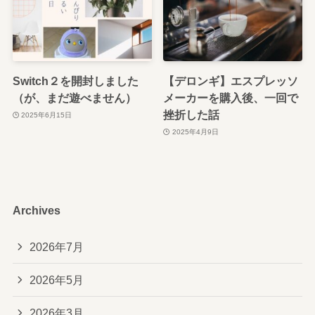
Switch２を開封しました
【デロンギ】エスプレッソ
（が、まだ遊べません）
メーカーを購入後、一回で
挫折した話
2025年6月15日
2025年4月9日
Archives
2026年7月
2026年5月
2026年3月