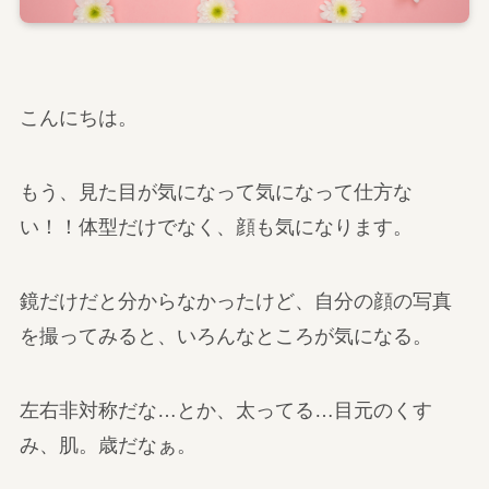
こんにちは。
もう、見た目が気になって気になって仕方な
い！！体型だけでなく、顔も気になります。
鏡だけだと分からなかったけど、自分の顔の写真
を撮ってみると、いろんなところが気になる。
左右非対称だな…とか、太ってる…目元のくす
み、肌。歳だなぁ。