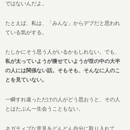
ではないんだよ。
たとえば、私は、「みんな」からデブだと思われ
ている気がする。
たしかにそう思う人がいるかもしれない。でも、
私が太っていようが痩せていようが世の中の大半
の人には関係ない話。そもそも、そんなに人のこ
とを見ていない。
一瞬すれ違っただけの人がどう思おうと、その人
とはたぶん一生会うこともない。
ネガティブな意見をどんどん自分に取り入れて、