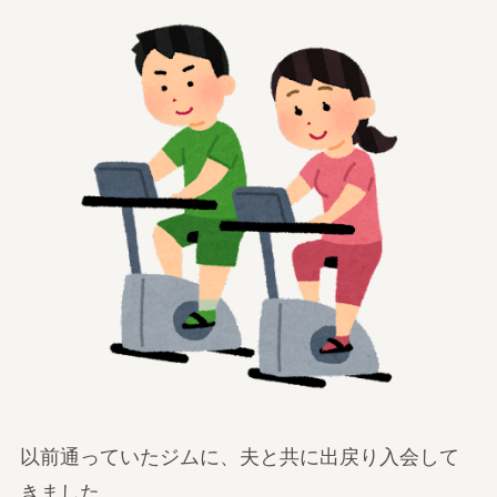
以前通っていたジムに、夫と共に出戻り入会して
きました。