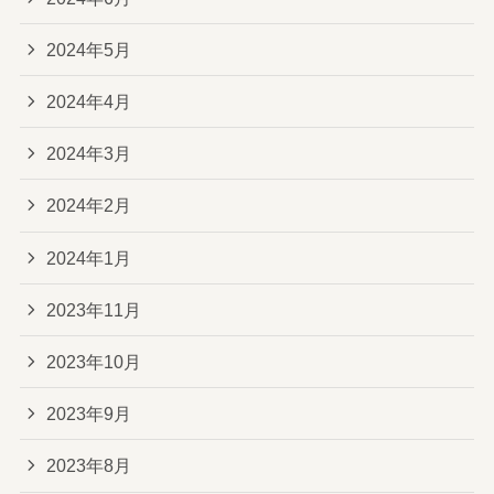
2024年5月
2024年4月
2024年3月
2024年2月
2024年1月
2023年11月
2023年10月
2023年9月
2023年8月