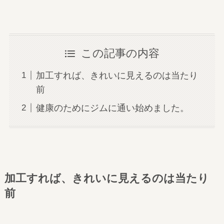
この記事の内容
加工すれば、きれいに見えるのは当たり
前
健康のためにジムに通い始めました。
加工すれば、きれいに見えるのは当たり
前