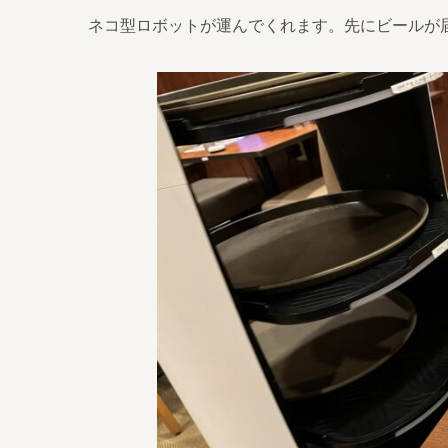
ネコ型ロボットが運んでくれます。先にビールが