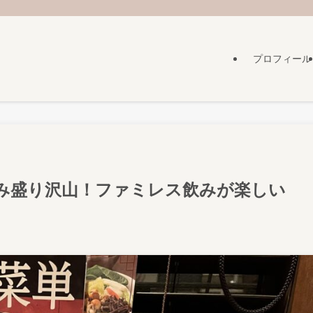
プロフィール
み盛り沢山！ファミレス飲みが楽しい