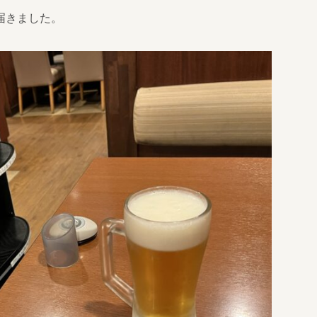
届きました。