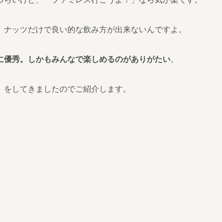
。ナッツだけで良い的な飲み方が出来ないんですよ。
に優秀。しかもみんなで楽しめるのがありがたい
。
）をしてきましたのでご紹介します。