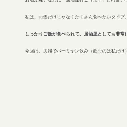
私は、お酒だけじゃなくたくさん食べたいタイプ
しっかりご飯が食べられて、居酒屋としても非常
今回は、夫婦でバーミヤン飲み（飲むのは私だけ